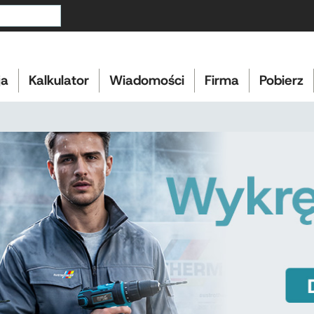
ja
Kalkulator
Wiadomości
Firma
Pobierz