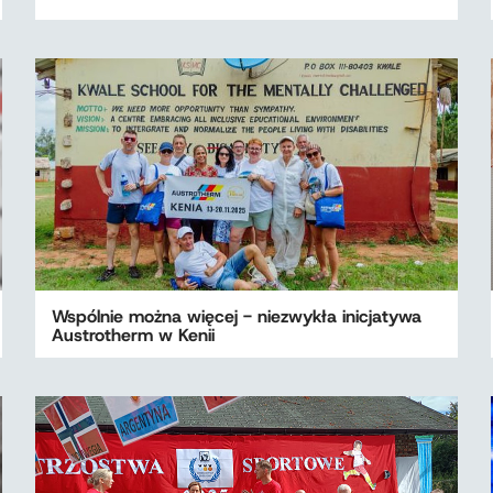
Wspólnie można więcej - niezwykła inicjatywa
Austrotherm w Kenii