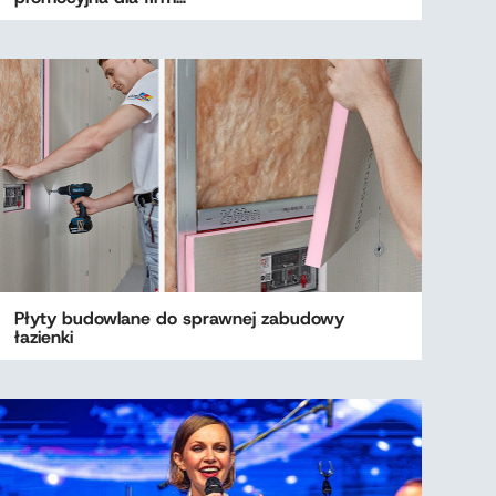
Płyty budowlane do sprawnej zabudowy
łazienki