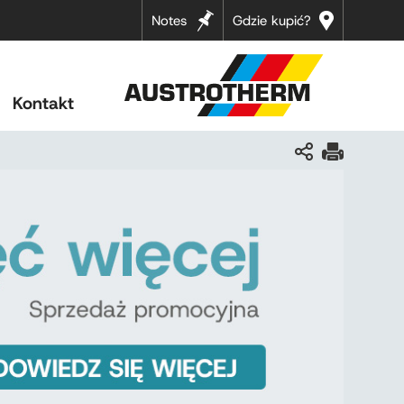
Notes
Gdzie kupić?
Kontakt