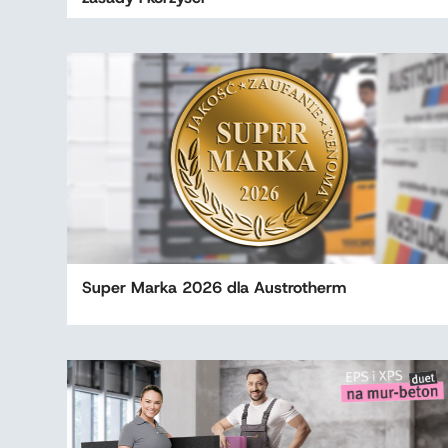
Super Marka 2026 dla Austrotherm