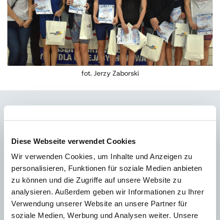
fot. Jerzy Zaborski
MOŻE CIĘ RÓWNIEŻ ZAINTERESOWAĆ
Diese Webseite verwendet Cookies
Wir verwenden Cookies, um Inhalte und Anzeigen zu
personalisieren, Funktionen für soziale Medien anbieten
zu können und die Zugriffe auf unsere Website zu
analysieren. Außerdem geben wir Informationen zu Ihrer
Verwendung unserer Website an unsere Partner für
soziale Medien, Werbung und Analysen weiter. Unsere