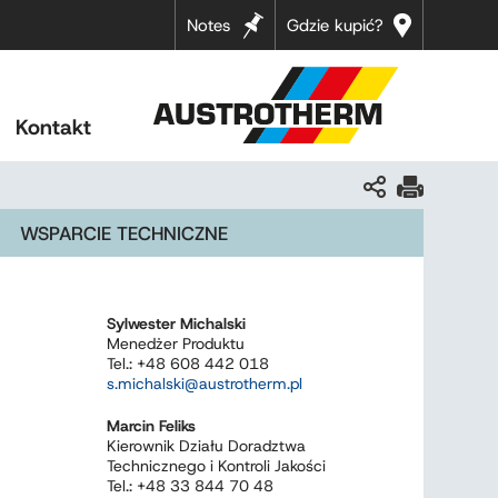
Notes
Gdzie kupić?
Kontakt
WSPARCIE TECHNICZNE
Sylwester Michalski
Menedżer Produktu
Tel.: +48 608 442 018
s.michalski@austrotherm.pl
Marcin Feliks
Kierownik Działu Doradztwa
Technicznego i Kontroli Jakości
Tel.: +48 33 844 70 48