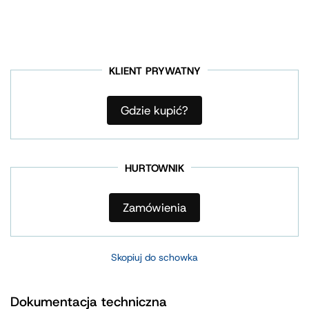
KLIENT PRYWATNY
Gdzie kupić?
HURTOWNIK
Zamówienia
Skopiuj do schowka
Dokumentacja techniczna