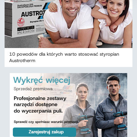
10 powodów dla których warto stosować styropian
Austrotherm