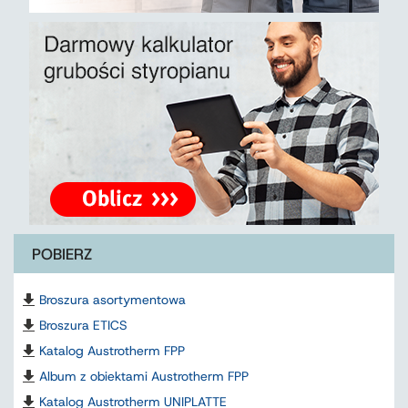
POBIERZ
Broszura asortymentowa
Broszura ETICS
Katalog Austrotherm FPP
Album z obiektami Austrotherm FPP
Katalog Austrotherm UNIPLATTE