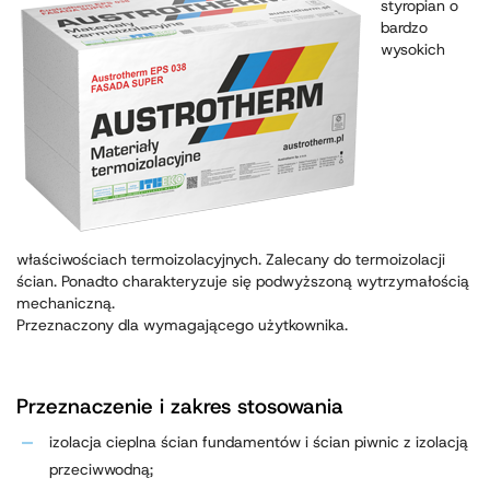
styropian o
bardzo
wysokich
właściwościach termoizolacyjnych. Zalecany do termoizolacji
ścian. Ponadto charakteryzuje się podwyższoną wytrzymałością
mechaniczną.
Przeznaczony dla wymagającego użytkownika.
Przeznaczenie i zakres stosowania
izolacja cieplna ścian fundamentów i ścian piwnic z izolacją
przeciwwodną;