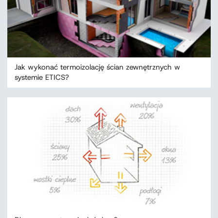
Jak wykonać termoizolację ścian zewnętrznych w
systemie ETICS?