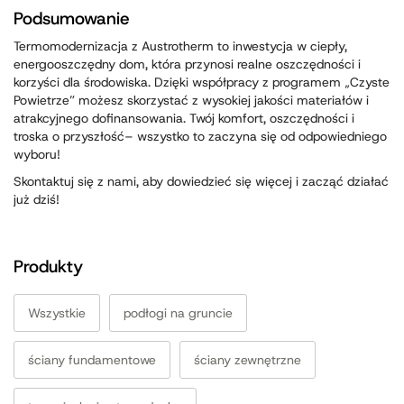
Podsumowanie
Termomodernizacja z Austrotherm to inwestycja w ciepły,
energooszczędny dom, która przynosi realne oszczędności i
korzyści dla środowiska. Dzięki współpracy z programem „Czyste
Powietrze” możesz skorzystać z wysokiej jakości materiałów i
atrakcyjnego dofinansowania. Twój komfort, oszczędności i
troska o przyszłość– wszystko to zaczyna się od odpowiedniego
wyboru!
Skontaktuj się z nami, aby dowiedzieć się więcej i zacząć działać
już dziś!
Produkty
Wszystkie
podłogi na gruncie
ściany fundamentowe
ściany zewnętrzne