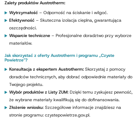
Zalety produktów Austrotherm:
Wytrzymałość
– Odporność na ściskanie i wilgoć.
Efektywność
– Skuteczna izolacja cieplna, gwarantująca
oszczędności.
Wsparcie techniczne
– Profesjonalne doradztwo przy wyborze
materiałów.
Jak skorzystać z oferty Austrotherm i programu „Czyste
Powietrze”?
Konsultacja z ekspertem Austrotherm:
Skorzystaj z pomocy
doradców technicznych, aby dobrać odpowiednie materiały do
Twojego projektu.
Wybór produktów z Listy ZUM
: Dzięki temu zyskujesz pewność,
że wybrane materiały kwalifikują się do dofinansowania.
Złożenie wniosku
: Szczegółowe informacje znajdziesz na
stronie programu: czystepowietrze.gov.pl.