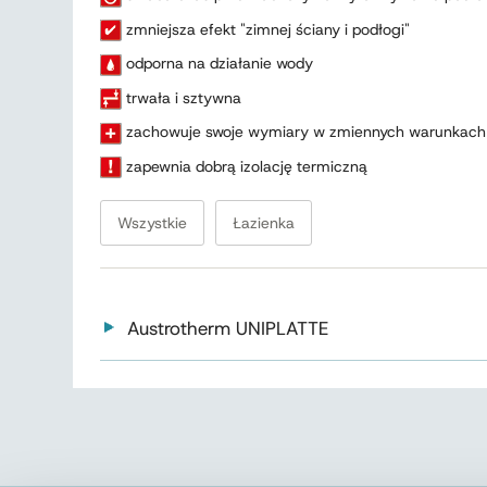
zmniejsza efekt "zimnej ściany i podłogi"
odporna na działanie wody
trwała i sztywna
zachowuje swoje wymiary w zmiennych warunkach
zapewnia dobrą izolację termiczną
Wszystkie
Łazienka
Austrotherm UNIPLATTE