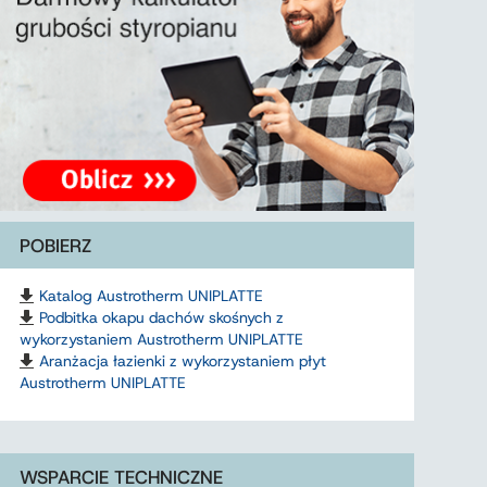
POBIERZ
Katalog Austrotherm UNIPLATTE
Podbitka okapu dachów skośnych z
wykorzystaniem Austrotherm UNIPLATTE
Aranżacja łazienki z wykorzystaniem płyt
Austrotherm UNIPLATTE
WSPARCIE TECHNICZNE