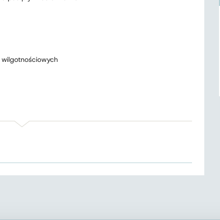
 wilgotnościowych