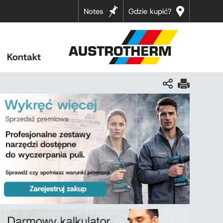
Notes
Gdzie kupić?
Kontakt