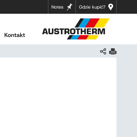
Notes
Gdzie kupić?
Kontakt