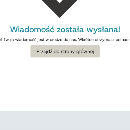
Wiadomość została wysłana!
! Twoja wiadomość jest w drodze do nas. Wkrótce otrzymasz od nas
Przejdź do strony głównej