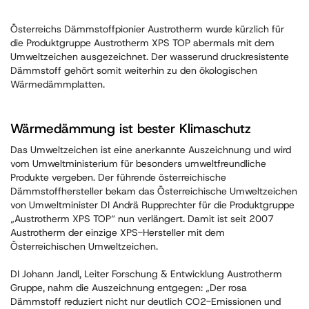
Österreichs Dämmstoffpionier Austrotherm wurde kürzlich für
die Produktgruppe Austrotherm XPS TOP abermals mit dem
Umweltzeichen ausgezeichnet. Der wasserund druckresistente
Dämmstoff gehört somit weiterhin zu den ökologischen
Wärmedämmplatten.
Wärmedämmung ist bester Klimaschutz
Das Umweltzeichen ist eine anerkannte Auszeichnung und wird
vom Umweltministerium für besonders umweltfreundliche
Produkte vergeben. Der führende österreichische
Dämmstoffhersteller bekam das Österreichische Umweltzeichen
von Umweltminister DI Andrä Rupprechter für die Produktgruppe
„Austrotherm XPS TOP“ nun verlängert. Damit ist seit 2007
Austrotherm der einzige XPS-Hersteller mit dem
Österreichischen Umweltzeichen.
DI Johann Jandl, Leiter Forschung & Entwicklung Austrotherm
Gruppe, nahm die Auszeichnung entgegen: „Der rosa
Dämmstoff reduziert nicht nur deutlich CO2-Emissionen und